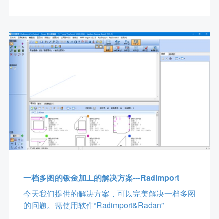
一档多图的钣金加工的解决方案---Radimport
今天我们提供的解决方案，可以完美解决一档多图
的问题。需使用软件“Radimport&Radan”