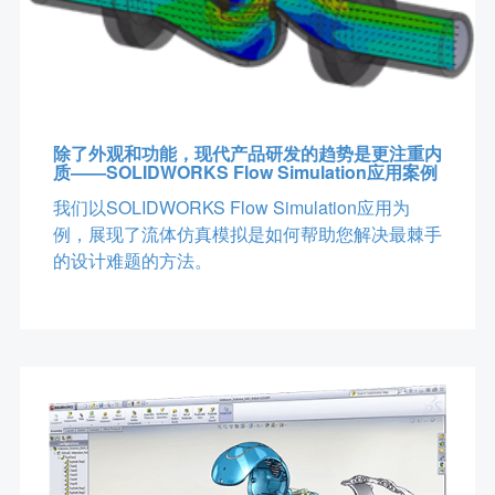
除了外观和功能，现代产品研发的趋势是更注重内
质——SOLIDWORKS Flow Simulation应用案例
我们以SOLIDWORKS Flow Simulation应用为
例，展现了流体仿真模拟是如何帮助您解决最棘手
的设计难题的方法。