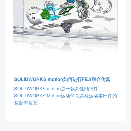
SOLIDWORKS motion如何进行FEA联合仿真
SOLIDWORKS motion是一款高性能插件，
SOLIDWORKS Motion运动仿真具有运动零部件的
装配体装置