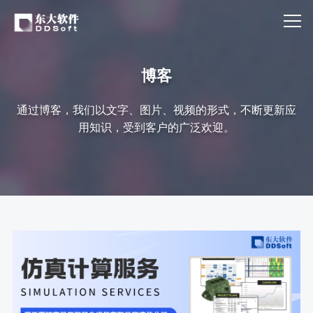
博客
通过博客，我们以文字、图片、视频的形式，不断更新应
用知识，受到客户的广泛欢迎。