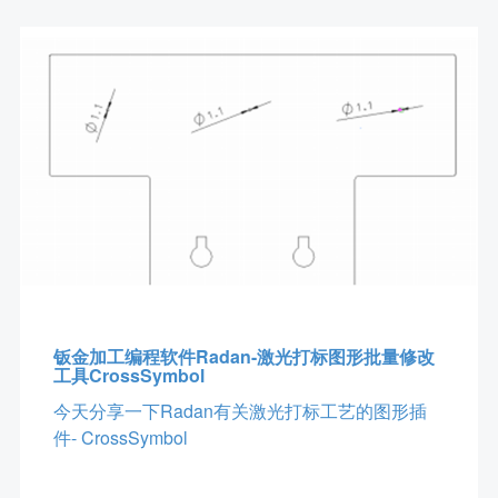
钣金加工编程软件Radan-激光打标图形批量修改
工具CrossSymbol
今天分享一下Radan有关激光打标工艺的图形插
件- CrossSymbol