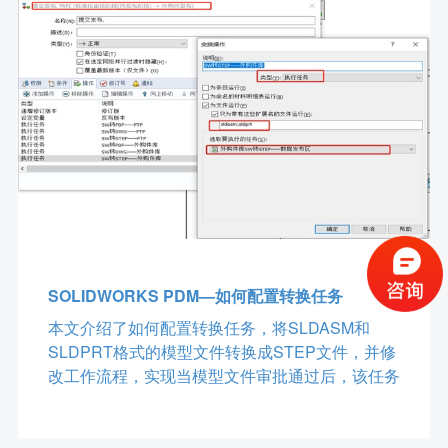
SOLIDWORKS PDM—如何配置转换任务
本文介绍了如何配置转换任务，将SLDASM和
SLDPRT格式的模型文件转换成STEP文件，并修
改工作流程，实现当模型文件审批通过后，该任务
能够执行