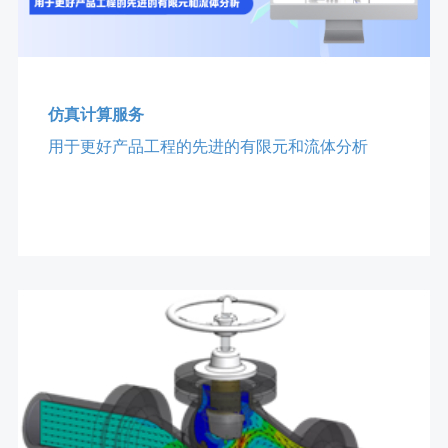
仿真计算服务
用于更好产品工程的先进的有限元和流体分析