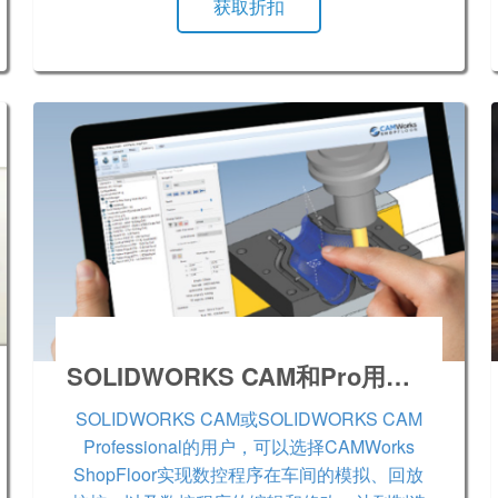
获取折扣
SOLIDWORKS CAM和Pro用户车间CAM应用工具
SOLIDWORKS CAM或SOLIDWORKS CAM
Professional的用户，可以选择CAMWorks
ShopFloor实现数控程序在车间的模拟、回放