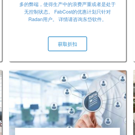
多的弊端，使得生产中的浪费严重或者是处于
无控制状态。 FabCost的优惠计划只针对
Radan用户。 详情请咨询东岱软件。
获取折扣