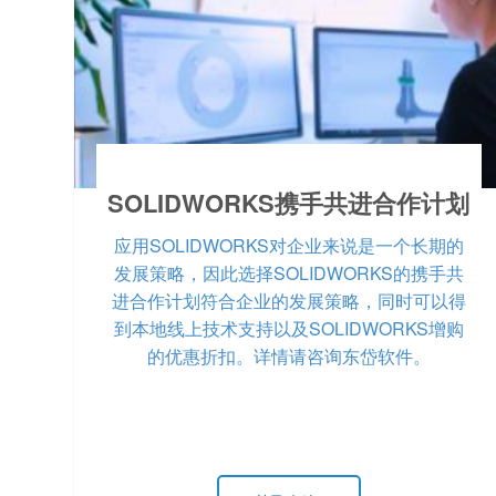
SOLIDWORKS携手共进合作计划
应用SOLIDWORKS对企业来说是一个长期的
发展策略，因此选择SOLIDWORKS的携手共
进合作计划符合企业的发展策略，同时可以得
到本地线上技术支持以及SOLIDWORKS增购
的优惠折扣。详情请咨询东岱软件。