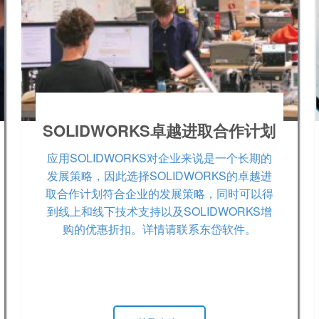
SOLIDWORKS卓越进取合作计划
应用SOLIDWORKS对企业来说是一个长期的
发展策略，因此选择SOLIDWORKS的卓越进
取合作计划符合企业的发展策略，同时可以得
到线上和线下技术支持以及SOLIDWORKS增
购的优惠折扣。详情请联系东岱软件。