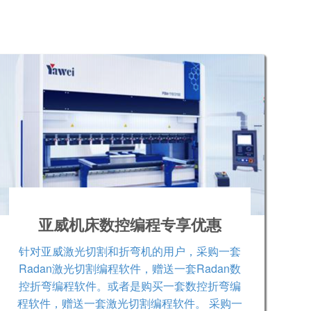
亚威机床数控编程专享优惠
针对亚威激光切割和折弯机的用户，采购一套
Radan激光切割编程软件，赠送一套Radan数
控折弯编程软件。或者是购买一套数控折弯编
程软件，赠送一套激光切割编程软件。 采购一