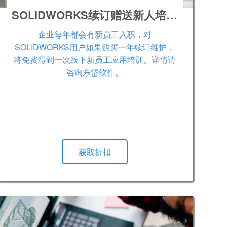
SOLIDWORKS续订赠送新人培训计划
企业每年都会有新员工入职，对
SOLIDWORKS用户如果购买一年续订维护，
将免费得到一次线下新员工应用培训。详情请
咨询东岱软件。
获取折扣