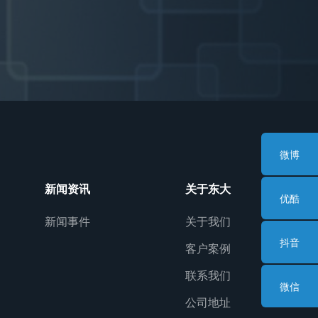
微博
新闻资讯
关于东大
优酷
新闻事件
关于我们
抖音
客户案例
联系我们
微信
公司地址