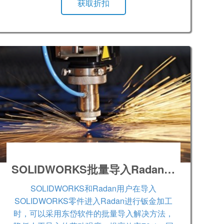
获取折扣
SOLIDWORKS批量导入Radan CAD/CAM
SOLIDWORKS和Radan用户在导入
SOLIDWORKS零件进入Radan进行钣金加工
时，可以采用东岱软件的批量导入解决方法，