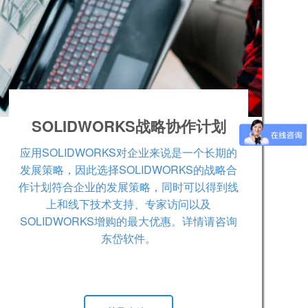
SOLIDWORKS战略协作计划
应用SOLIDWORKS对企业来说是一个长期的
发展策略，因此选择SOLIDWORKS的战略合
作计划符合企业的发展策略，同时可以得到线
上和线下技术支持、专家访问以及
SOLIDWORKS增购的最大优惠。详情请咨询
东岱软件。