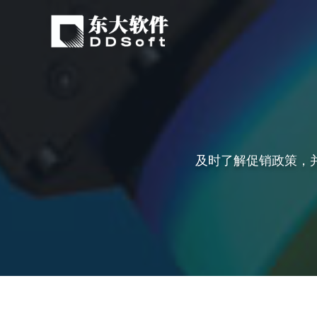
及时了解促销政策，