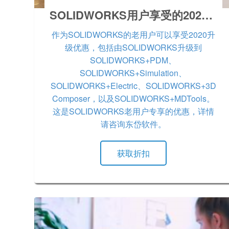
SOLIDWORKS用户享受的2021升级优惠
作为SOLIDWORKS的老用户可以享受2020升
级优惠，包括由SOLIDWORKS升级到
SOLIDWORKS+PDM、
SOLIDWORKS+Simulation、
SOLIDWORKS+Electric、SOLIDWORKS+3D
Composer，以及SOLIDWORKS+MDTools。
这是SOLIDWORKS老用户专享的优惠，详情
请咨询东岱软件。
获取折扣