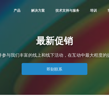
产品
解决方案
技术支持与服务
培训
最新促销
并参与我们丰富的线上和线下活动，在互动中最大程度的
即刻联系