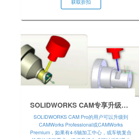
获取折扣
SOLIDWORKS CAM专享升级计划
SOLIDWORKS CAM Pro的用户可以升级到
CAMWorks Professional或CAMWorks
Premium，如果有4-5轴加工中心，或车铣复合