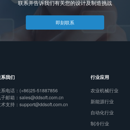
联系并告诉我们有关您的设计及制造挑战
即刻联系
联系我们
行业应用
系电话：(+86)25-51887856
农业机械行业
子邮箱：sales@ddsoft.com.cn
新能源行业
术支持：support@ddsoft.com.cn
自动化行业
制冷行业