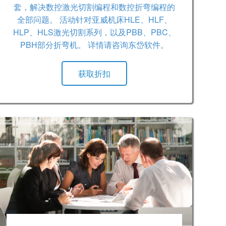
套，解决数控激光切割编程和数控折弯编程的
全部问题。 活动针对亚威机床HLE、HLF、
HLP、HLS激光切割系列，以及PBB、PBC、
PBH部分折弯机。 详情请咨询东岱软件。
获取折扣