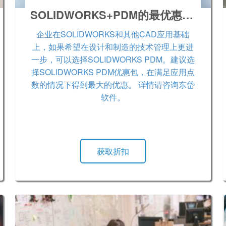
SOLIDWORKS+PDM的最优惠打包计划
企业在SOLIDWORKS和其他CAD应用基础
上，如果希望在设计和制造的技术管理上更进
一步，可以选择SOLIDWORKS PDM。建议选
择SOLIDWORKS PDM优惠包，在满足应用点
数的情况下得到最大的优惠。 详情请咨询东岱
软件。
获取折扣