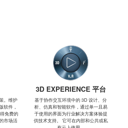
3D EXPERIENCE 平台
策。维护
基于协作交互环境中的 3D 设计、分
版软件，
析、仿真和智能软件，通过单一且易
获得免费的
于使用的界面为行业解决方案体验提
的市场活
供技术支持。 它可在内部和公共或私
有云上使用。