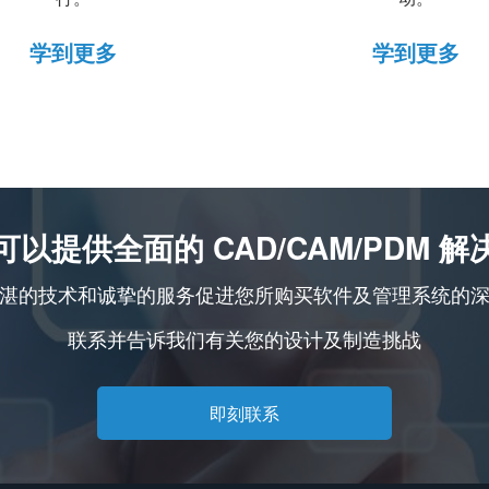
学到更多
学到更多
可以提供全面的 CAD/CAM/PDM 解
湛的技术和诚挚的服务促进您所购买软件及管理系统的
联系并告诉我们有关您的设计及制造挑战
即刻联系