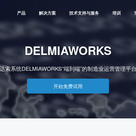
产品
解决方案
技术支持与服务
培训
DELMIAWORKS
达索系统DELMIAWORKS“端到端”的制造业运营管理平
开始免费试用