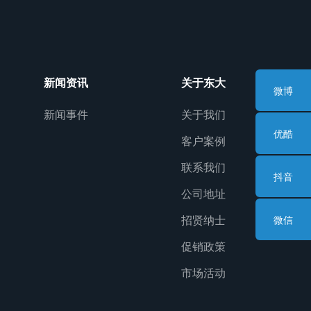
新闻资讯
关于东大
微博
新闻事件
关于我们
优酷
客户案例
联系我们
抖音
公司地址
招贤纳士
微信
促销政策
市场活动