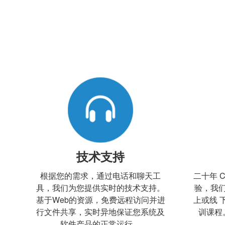
技术支持
根据您的需求，通过电话和聊天工
二十年 
具，我们为您提供实时的技术支持。
验，我
基于Web的资源，免费远程访问并进
上或线 
行文件共享，实时异地保证您系统及
训课程
软件产品的正常运行。