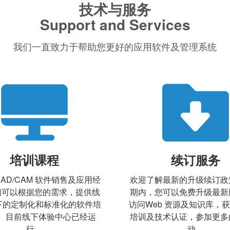
技术与服务
Support and Services
我们一直致力于帮助您更好的应用软件及管理系统
培训课程
续订服务
CAD/CAM 软件销售及应用经
欢迎了解最新的升级续订政
们可以根据您的需求，提供线
期内，您可以免费升级最新
下的定制化和标准化的软件培
访问Web 资源及知识库，
。目前线下体验中心已经运
培训及技术认证，参加更多
行。
动。