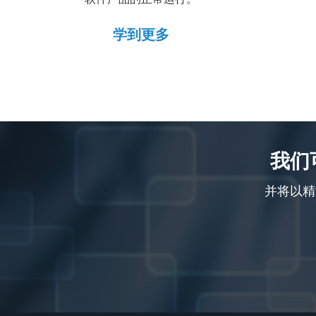
学到更多
我们
并将以精