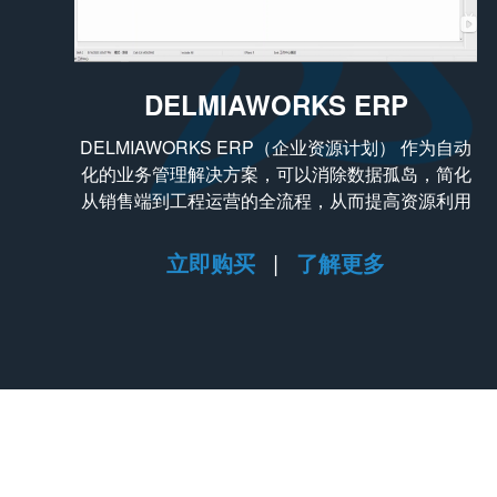
DELMIAWORKS ERP
DELMIAWORKS ERP（企业资源计划） 作为自动
化的业务管理解决方案，可以消除数据孤岛，简化
从销售端到工程运营的全流程，从而提高资源利用
率和客户服务水平
立即购买
|
了解更多