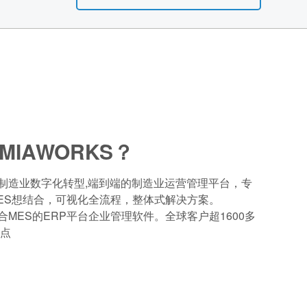
MIAWORKS？
，助力制造业数字化转型,端到端的制造业运营管理平台，专
MES想结合，可视化全流程，整体式解决方案。
一融合MES的ERP平台企业管理软件。全球客户超1600多
地点