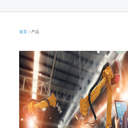
首页
产品