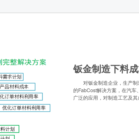
钣金制造下料成
对钣金制造企业，生产制
的FabCost解决方案，在
广泛的应用，对制造工艺及其