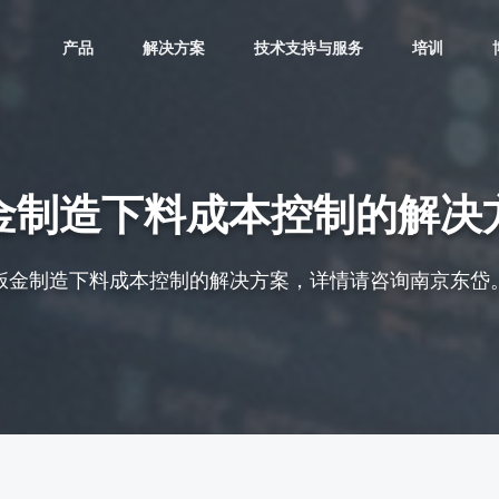
产品
解决方案
技术支持与服务
培训
金制造下料成本控制的解决
钣金制造下料成本控制的解决方案，详情请咨询南京东岱