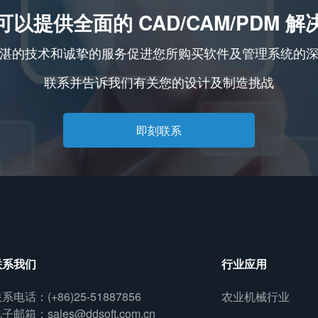
可以提供全面的 CAD/CAM/PDM 解
湛的技术和诚挚的服务促进您所购买软件及管理系统的
联系并告诉我们有关您的设计及制造挑战
即刻联系
联系我们
行业应用
系电话：(+86)25-51887856
农业机械行业
子邮箱：sales@ddsoft.com.cn