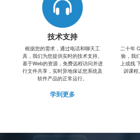
技术支持
根据您的需求，通过电话和聊天工
二十年 
具，我们为您提供实时的技术支持。
验，我
基于Web的资源，免费远程访问并进
上或线 
行文件共享，实时异地保证您系统及
训课程
软件产品的正常运行。
学到更多