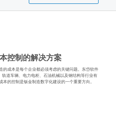
本控制的解决方案
造的成本是每个企业都必须考虑的关键问题。东岱软件
汽车、轨道车辆、电力电柜、石油机械以及钢结构等行业有
成本的控制是钣金制造数字化建设的一个重要方向。