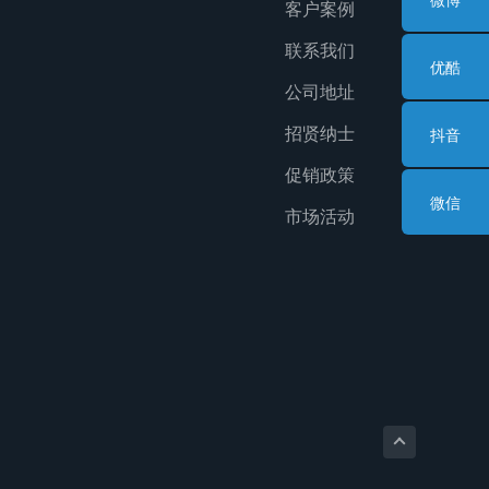
客户案例
联系我们
优酷
公司地址
招贤纳士
抖音
促销政策
微信
市场活动