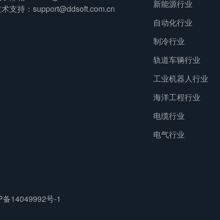
新能源行业
术支持：support@ddsoft.com.cn
自动化行业
制冷行业
轨道车辆行业
工业机器人行业
海洋工程行业
电缆行业
电气行业
P备14049992号-1