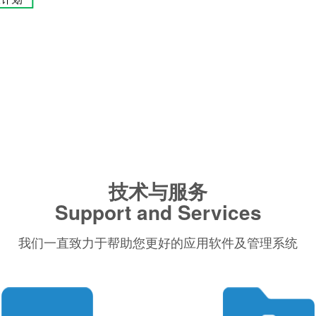
技术与服务
Support and Services
我们一直致力于帮助您更好的应用软件及管理系统