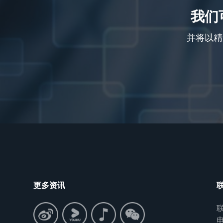
我们
并将以精
更多资讯
联
电