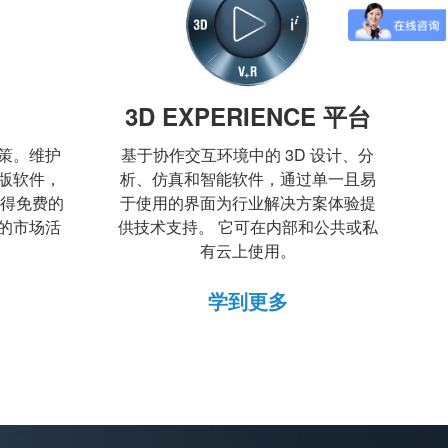
3D EXPERIENCE 平台
策。维护
基于协作交互环境中的 3D 设计、分
版软件，
析、仿真和智能软件，通过单一且易
获得免费的
于使用的界面为行业解决方案体验提
的市场活
供技术支持。 它可在内部和公共或私
有云上使用。
学到更多