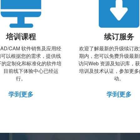
培训课程
续订服务
CAD/CAM 软件销售及应用经
欢迎了解最新的升级续订政
们可以根据您的需求，提供线
期内，您可以免费升级最新
下的定制化和标准化的软件培
访问Web 资源及知识库，
。目前线下体验中心已经运
培训及技术认证，参加更多
行。
动。
学到更多
学到更多