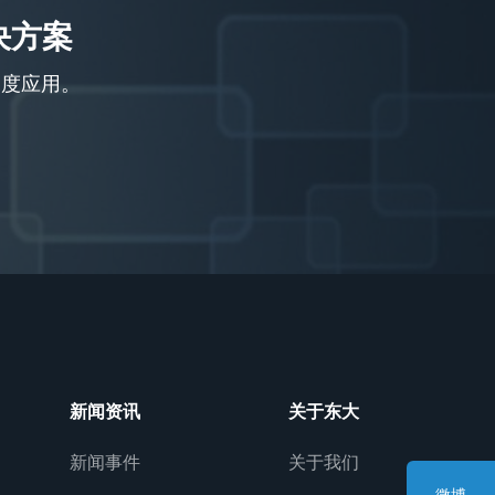
决方案
深度应用。
新闻资讯
关于东大
新闻事件
关于我们
微博