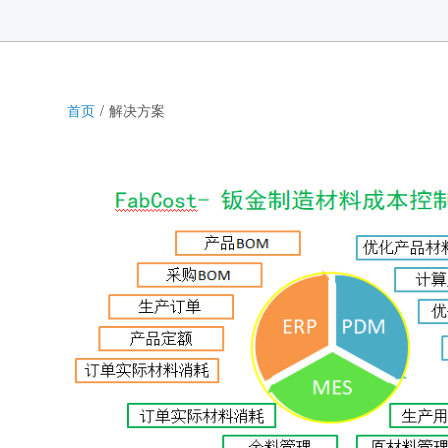
首页
解决方案