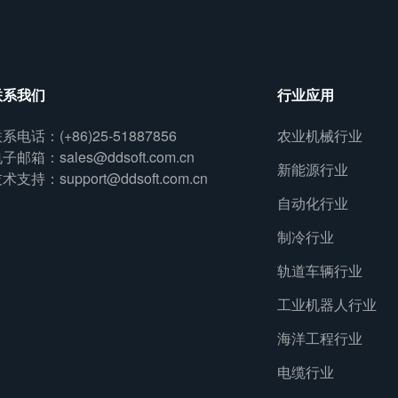
联系我们
行业应用
系电话：(+86)25-51887856
农业机械行业
子邮箱：sales@ddsoft.com.cn
新能源行业
术支持：support@ddsoft.com.cn
自动化行业
制冷行业
轨道车辆行业
工业机器人行业
海洋工程行业
电缆行业