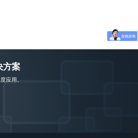
决方案
深度应用。