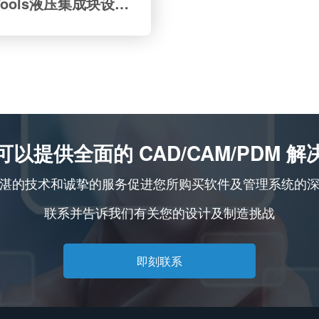
MDTools液压集成块设计培训
可以提供全面的 CAD/CAM/PDM 解
湛的技术和诚挚的服务促进您所购买软件及管理系统的
联系并告诉我们有关您的设计及制造挑战
即刻联系