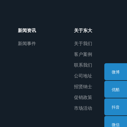
新闻资讯
关于东大
新闻事件
关于我们
客户案例
联系我们
微博
公司地址
招贤纳士
优酷
促销政策
抖音
市场活动
微信