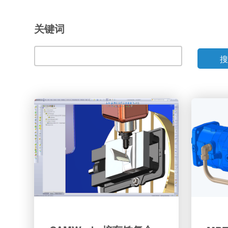
关键词
搜