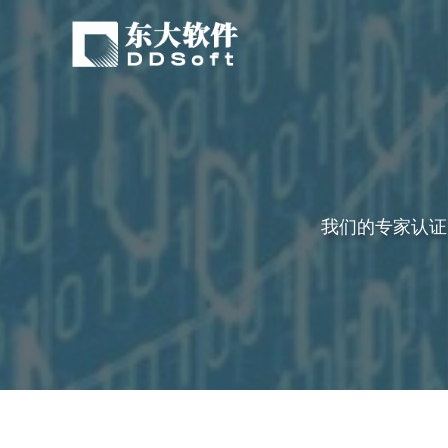
我们的专家认证