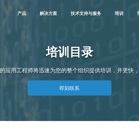
产品
解决方案
技术支持与服务
培训
培训目录
的应用工程师将迅速为您的整个组织提供培训，并更快
即刻联系