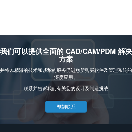
我们可以提供全面的 CAD/CAM/PDM 解决
方案
并将以精湛的技术和诚挚的服务促进您所购买软件及管理系统的
深度应用。
联系并告诉我们有关您的设计及制造挑战
即刻联系