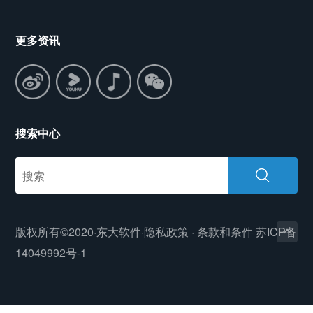
更多资讯
搜索中心
版权所有©2020·东大软件·
隐私政策
·
条款和条件
苏ICP备
14049992号-1