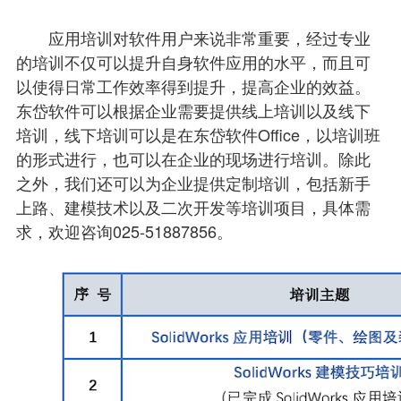
应用培训对软件用户来说非常重要，经过专业
的培训不仅可以提升自身软件应用的水平，而且可
以使得日常工作效率得到提升，提高企业的效益。
东岱软件可以根据企业需要提供线上培训以及线下
培训，线下培训可以是在东岱软件Office，以培训班
的形式进行，也可以在企业的现场进行培训。除此
之外，我们还可以为企业提供定制培训，包括新手
上路、建模技术以及二次开发等培训项目，具体需
求，欢迎咨询025-51887856。