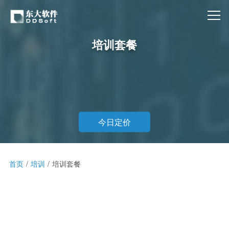
培训套餐
今日定价
首页
培训
培训套餐