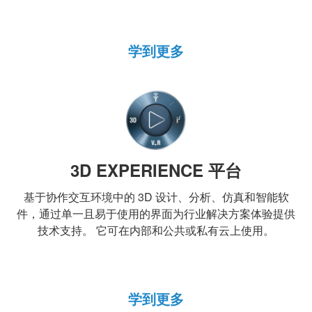
学到更多
3D EXPERIENCE 平台
基于协作交互环境中的 3D 设计、分析、仿真和智能软
件，通过单一且易于使用的界面为行业解决方案体验提供
技术支持。 它可在内部和公共或私有云上使用。
学到更多