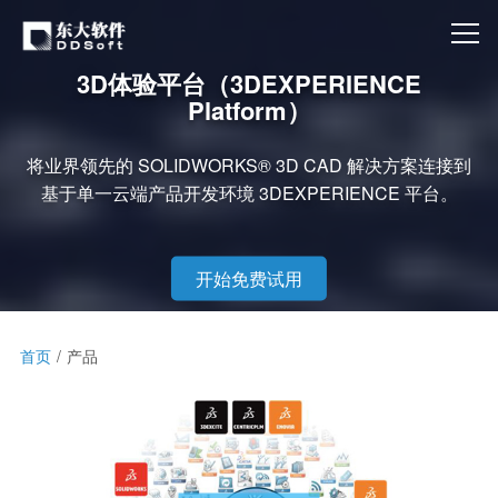
3D体验平台（3DEXPERIENCE
Platform）
将业界领先的 SOLIDWORKS® 3D CAD 解决方案连接到
基于单一云端产品开发环境 3DEXPERIENCE 平台。
开始免费试用
首页
产品