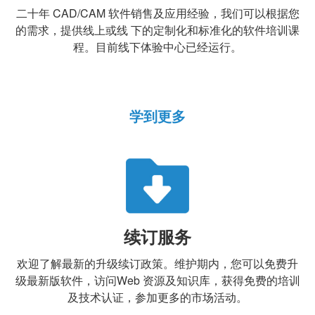
二十年 CAD/CAM 软件销售及应用经验，我们可以根据您
的需求，提供线上或线 下的定制化和标准化的软件培训课
程。目前线下体验中心已经运行。
学到更多
续订服务
欢迎了解最新的升级续订政策。维护期内，您可以免费升
级最新版软件，访问Web 资源及知识库，获得免费的培训
及技术认证，参加更多的市场活动。