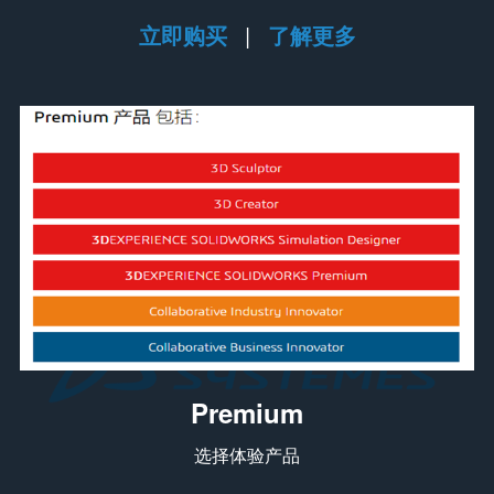
立即购买
|
了解更多
Premium
选择体验产品