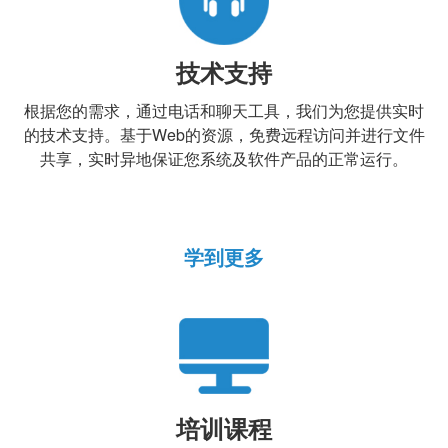
技术支持
根据您的需求，通过电话和聊天工具，我们为您提供实时
的技术支持。基于Web的资源，免费远程访问并进行文件
共享，实时异地保证您系统及软件产品的正常运行。
学到更多
培训课程