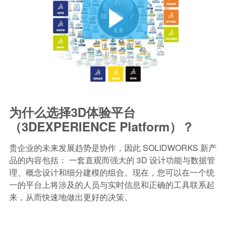
为什么选择3D体验平台
（3DEXPERIENCE Platform）？
贵企业的未来发展趋势是协作，因此 SOLIDWORKS 新产
品的内容包括： 一套直观而强大的 3D 设计功能与数据管
理、概念设计和细分建模的组合。现在，您可以在一个统
一的平台上将涉及的人员与实时信息和正确的工具联系起
来，从而快速地做出更好的决策。