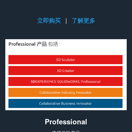
立即购买
|
了解更多
Professional