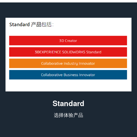
Standard
选择体验产品