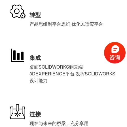
转型
产品思维到平台思维 优化以适应平台
集成
桌面SOLIDWORKS到云端
3DEXPERIENCE平台 发挥SOLIDWORKS
设计能力
连接
现在与未来的桥梁，充分享用