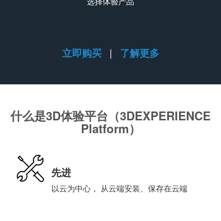
选择体验产品
立即购买
|
了解更多
什么是3D体验平台（3DEXPERIENCE
Platform）
先进
以云为中心， 从云端安装、保存在云端