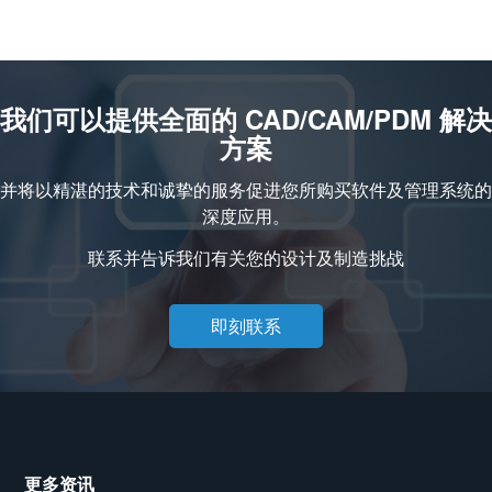
我们可以提供全面的 CAD/CAM/PDM 解决
方案
并将以精湛的技术和诚挚的服务促进您所购买软件及管理系统的
深度应用。
联系并告诉我们有关您的设计及制造挑战
即刻联系
更多资讯