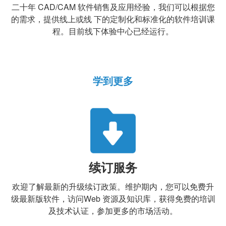
二十年 CAD/CAM 软件销售及应用经验，我们可以根据您
的需求，提供线上或线 下的定制化和标准化的软件培训课
程。目前线下体验中心已经运行。
学到更多
续订服务
欢迎了解最新的升级续订政策。维护期内，您可以免费升
级最新版软件，访问Web 资源及知识库，获得免费的培训
及技术认证，参加更多的市场活动。