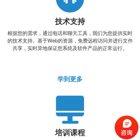
技术支持
根据您的需求，通过电话和聊天工具，我们为您提供实时
的技术支持。基于Web的资源，免费远程访问并进行文件
共享，实时异地保证您系统及软件产品的正常运行。
学到更多
培训课程