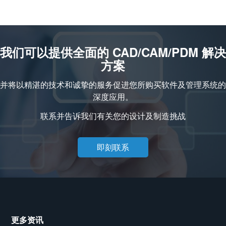
我们可以提供全面的 CAD/CAM/PDM 解决
方案
并将以精湛的技术和诚挚的服务促进您所购买软件及管理系统的
深度应用。
联系并告诉我们有关您的设计及制造挑战
即刻联系
更多资讯