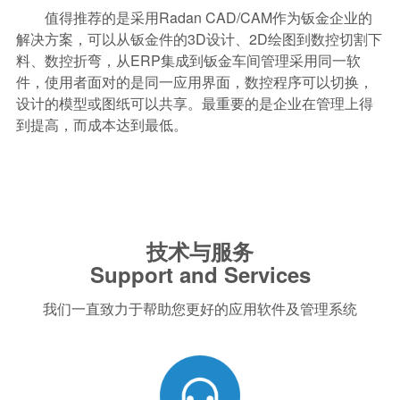
值得推荐的是采用Radan CAD/CAM作为钣金企业的
解决方案，可以从钣金件的3D设计、2D绘图到数控切割下
料、数控折弯，从ERP集成到钣金车间管理采用同一软
件，使用者面对的是同一应用界面，数控程序可以切换，
设计的模型或图纸可以共享。最重要的是企业在管理上得
到提高，而成本达到最低。
技术与服务
Support and Services
我们一直致力于帮助您更好的应用软件及管理系统