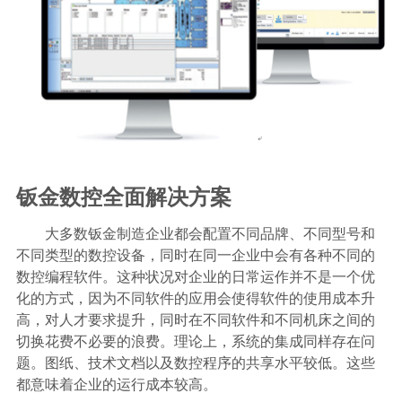
钣金数控全面解决方案
大多数钣金制造企业都会配置不同品牌、不同型号和
不同类型的数控设备，同时在同一企业中会有各种不同的
数控编程软件。这种状况对企业的日常运作并不是一个优
化的方式，因为不同软件的应用会使得软件的使用成本升
高，对人才要求提升，同时在不同软件和不同机床之间的
切换花费不必要的浪费。理论上，系统的集成同样存在问
题。图纸、技术文档以及数控程序的共享水平较低。这些
都意味着企业的运行成本较高。