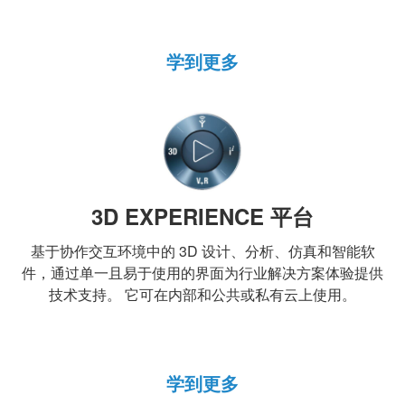
学到更多
3D EXPERIENCE 平台
基于协作交互环境中的 3D 设计、分析、仿真和智能软
件，通过单一且易于使用的界面为行业解决方案体验提供
技术支持。 它可在内部和公共或私有云上使用。
学到更多