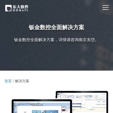
钣金数控全面解决方案
钣金数控全面解决方案，详情请咨询南京东岱。
首页
解决方案