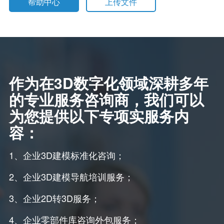
帮助中心
上传文件
作为在3D数字化领域深耕多年
的专业服务咨询商，我们可以
为您提供以下专项实服务内
容：
1、企业3D建模标准化咨询；
2、企业3D建模导航培训服务；
3、企业2D转3D服务；
4、企业零部件库咨询外包服务；