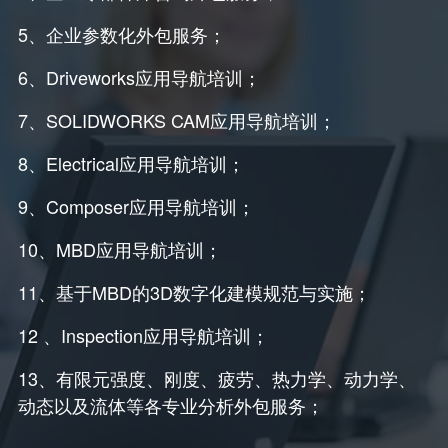
5、企业参数化外包服务；
6、Driveworks应用导航培训；
7、SOLIDWORKS CAM应用导航培训；
8、Electrical应用导航培训；
9、Composer应用导航培训；
10、MBD应用导航培训；
11、基于MBD的3D数字化建模规范与实施；
12 、Inspection应用导航培训；
13、有限元强度、刚度、疲劳、热力学、动力学、
动态以及流体等各专业分析外包服务；