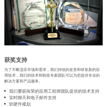
获奖支持
为了不断适应市场和需求，我们持续的改变和研发新的应
用技术，我们的技术和制造专家团队可以为您提供专业的
解决方案和产品服务。
我们屡获殊荣的应用工程师团队提供的技术支持
实时聊天和电子邮件支持
软硬件规划