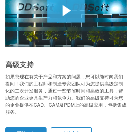
高级支持
如果您现在有关于产品和方案的问题，您可以随时向我们
提问！我们的工程师和制造专家团队可为您提供高级定制
化的二次开发服务，通过一些节省时间和高效的工具，帮
助您的企业更具生产力和竞争力。我们的高级支持可为您
的企业提供在CAD、CAM及PDM上的高级应用，包括集成
服务。