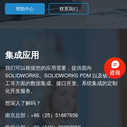
帮助中心
联系我们
集成应用
我们可以根据您的应用需要，提供面向
SOLIDWORKS、SOLIDWORKS PDM 以及钣金加
工等方面的数据集成、接口开发、系统集成的定制
化开发服务。
想深入了解吗？
南京总部：+86（25）51887856