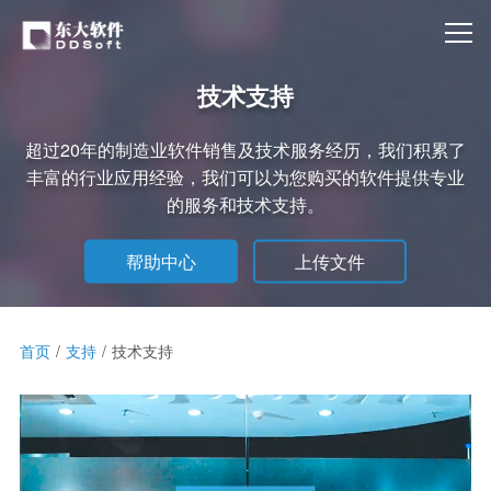
技术支持
超过20年的制造业软件销售及技术服务经历，我们积累了
丰富的行业应用经验，我们可以为您购买的软件提供专业
的服务和技术支持。
帮助中心
上传文件
首页
支持
技术支持