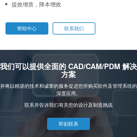
提效增质，降本增效
帮助中心
联系我们
我们可以提供全面的 CAD/CAM/PDM 解决
方案
并将以精湛的技术和诚挚的服务促进您所购买软件及管理系统的
深度应用。
联系并告诉我们有关您的设计及制造挑战
即刻联系