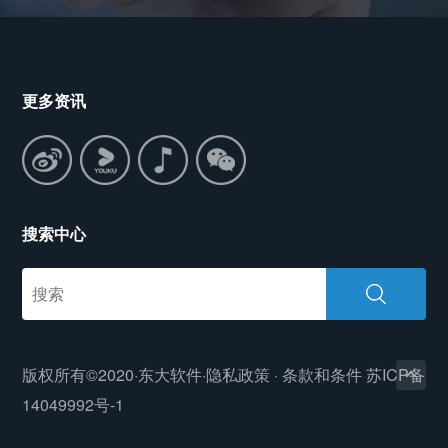
更多资讯
搜索中心
版权所有©2020·东大软件·
隐私政策
·
条款和条件
苏ICP备
14049992号-1