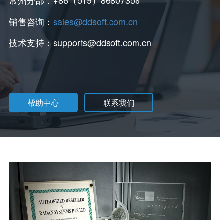
常州分部：+86（519）86807358
销售咨询：
sales@ddsoft.com.cn
技术支持：supports@ddsoft.com.cn
帮助中心
联系我们