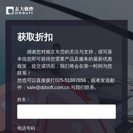
获取折扣
感谢您对南京东岱的关注与支持，填写基
本信息即可获得您需要产品及服务的最新优惠
政策，提交成功后，我们将会在第一时间与您
联系！
您也可以直接拨打025-51887856，或者发送邮
件：sale@ddsoft.com.cn 与我们联系。
姓名：
电话号码：