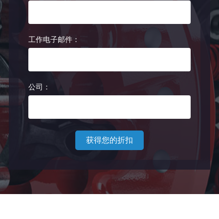
工作电子邮件：
公司：
获得您的折扣