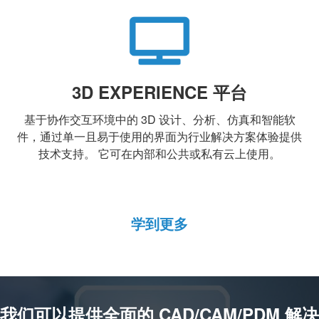
3D EXPERIENCE 平台
基于协作交互环境中的 3D 设计、分析、仿真和智能软
件，通过单一且易于使用的界面为行业解决方案体验提供
技术支持。 它可在内部和公共或私有云上使用。
学到更多
我们可以提供全面的 CAD/CAM/PDM 解决