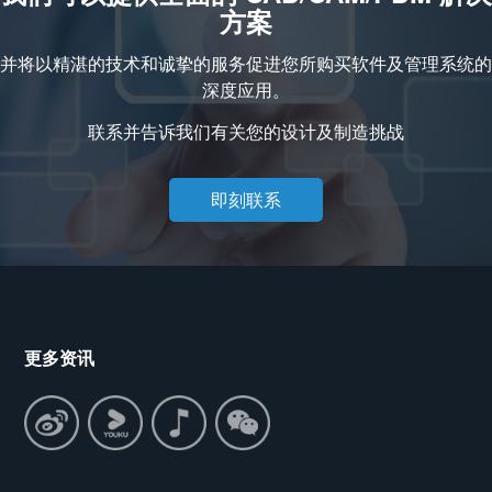
方案
并将以精湛的技术和诚挚的服务促进您所购买软件及管理系统的
深度应用。
联系并告诉我们有关您的设计及制造挑战
即刻联系
更多资讯