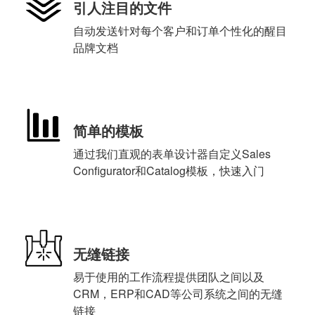
引人注目的文件
自动发送针对每个客户和订单个性化的醒目
品牌文档
简单的模板
通过我们直观的表单设计器自定义Sales
Configurator和Catalog模板，快速入门
无缝链接
易于使用的工作流程提供团队之间以及
CRM，ERP和CAD等公司系统之间的无缝
链接