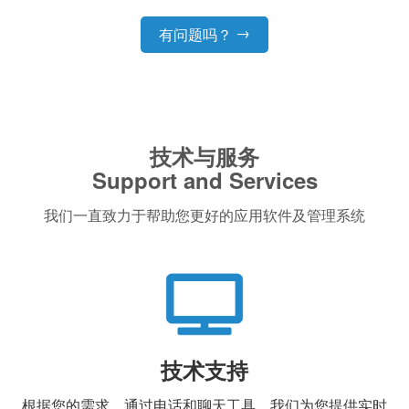
→
有问题吗？
技术与服务
Support and Services
我们一直致力于帮助您更好的应用软件及管理系统
技术支持
根据您的需求，通过电话和聊天工具，我们为您提供实时