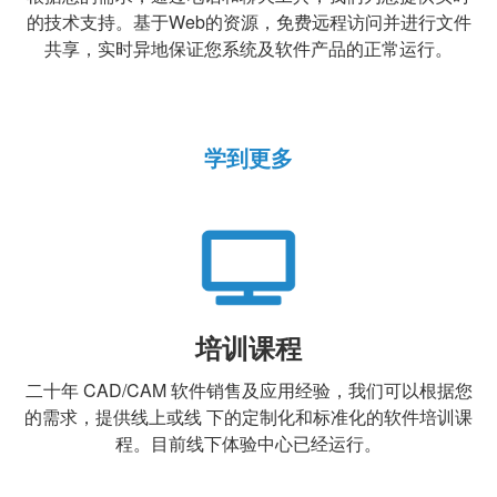
的技术支持。基于Web的资源，免费远程访问并进行文件
共享，实时异地保证您系统及软件产品的正常运行。
学到更多
培训课程
二十年 CAD/CAM 软件销售及应用经验，我们可以根据您
的需求，提供线上或线 下的定制化和标准化的软件培训课
程。目前线下体验中心已经运行。