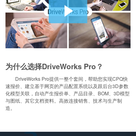
为什么选择DriveWorks Pro？
DriveWorks Pro提供一整个套间，帮助您实现CPQ快
速报价、建立基于网页的产品配置系统以及跟后台3D参数
化模型关联，自动产生报价单、产品目录、BOM、3D模型
与图纸、其它文档资料。高效连接销售、技术与生产制
造。