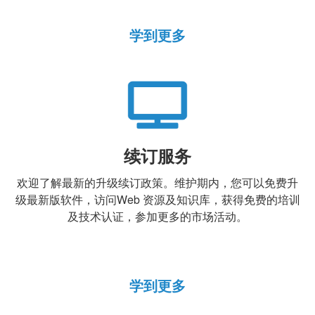
学到更多
续订服务
欢迎了解最新的升级续订政策。维护期内，您可以免费升
级最新版软件，访问Web 资源及知识库，获得免费的培训
及技术认证，参加更多的市场活动。
学到更多