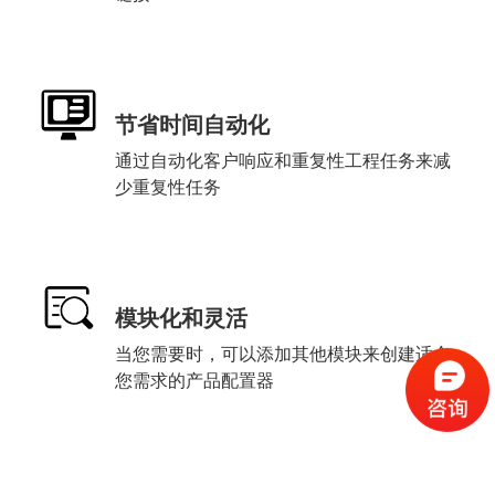
节省时间自动化
通过自动化客户响应和重复性工程任务来减
少重复性任务
模块化和灵活
当您需要时，可以添加其他模块来创建适合
您需求的产品配置器