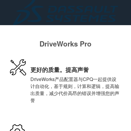
DriveWorks Pro
更好的质量。提高声誉
DriveWorks产品配置器与CPQ一起提供设
计自动化，基于规则，计算和逻辑，提高输
出质量，减少代价高昂的错误并增强您的声
誉