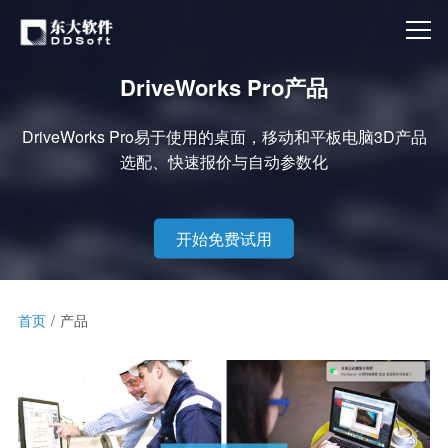
DriveWorks Pro产品
DriveWorks Pro易于使用的桌面，移动和平板电脑3D产品
选配、快速报价与自动参数化
开始免费试用
首页
产品