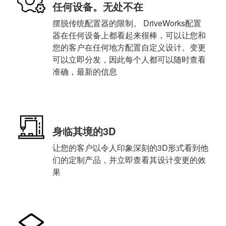
任何设备。无处不在
摆脱传统配置器的限制。 DriveWorks配置
器在任何设备上都看起来很棒，可以让您和
您的客户在任何地方配置自定义设计。变更
可以立即分发，因此每个人都可以随时查看
准确，最新的信息
身临其境的3D
让您的客户以令人印象深刻的3D形式看到他
们的定制产品，并立即查看其设计变更的效
果