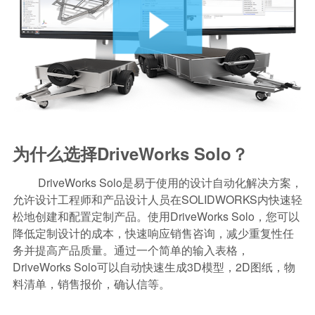
为什么选择DriveWorks Solo？
DriveWorks Solo是易于使用的设计自动化解决方案，
允许设计工程师和产品设计人员在SOLIDWORKS内快速轻
松地创建和配置定制产品。使用DriveWorks Solo，您可以
降低定制设计的成本，快速响应销售咨询，减少重复性任
务并提高产品质量。通过一个简单的输入表格，
DriveWorks Solo可以自动快速生成3D模型，2D图纸，物
料清单，销售报价，确认信等。