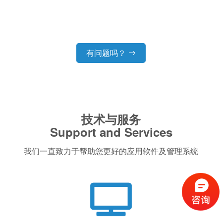
→
有问题吗？
技术与服务
Support and Services
我们一直致力于帮助您更好的应用软件及管理系统