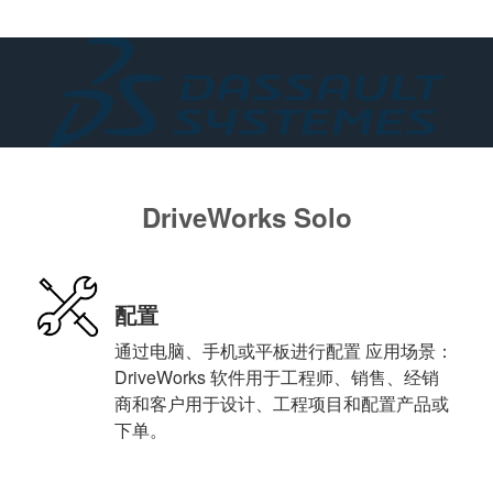
DriveWorks Solo
配置
通过电脑、手机或平板进行配置 应用场景：
DriveWorks 软件用于工程师、销售、经销
商和客户用于设计、工程项目和配置产品或
下单。