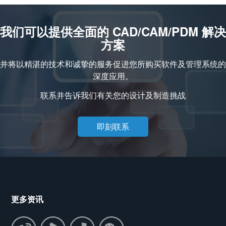
我们可以提供全面的 CAD/CAM/PDM 解决
方案
并将以精湛的技术和诚挚的服务促进您所购买软件及管理系统的
深度应用。
联系并告诉我们有关您的设计及制造挑战
即刻联系
更多资讯