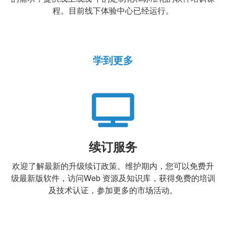
程。目前线下体验中心已经运行。
学到更多
续订服务
欢迎了解最新的升级续订政策。维护期内，您可以免费升
级最新版软件，访问Web 资源及知识库，获得免费的培训
及技术认证，参加更多的市场活动。