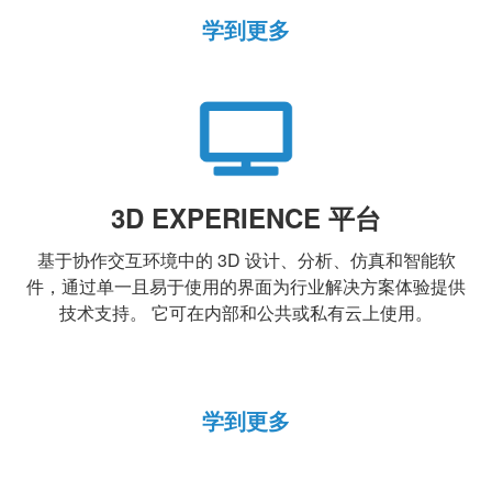
学到更多
3D EXPERIENCE 平台
基于协作交互环境中的 3D 设计、分析、仿真和智能软
件，通过单一且易于使用的界面为行业解决方案体验提供
技术支持。 它可在内部和公共或私有云上使用。
学到更多