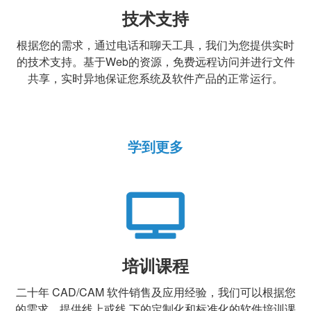
技术支持
根据您的需求，通过电话和聊天工具，我们为您提供实时
的技术支持。基于Web的资源，免费远程访问并进行文件
共享，实时异地保证您系统及软件产品的正常运行。
学到更多
培训课程
二十年 CAD/CAM 软件销售及应用经验，我们可以根据您
的需求，提供线上或线 下的定制化和标准化的软件培训课