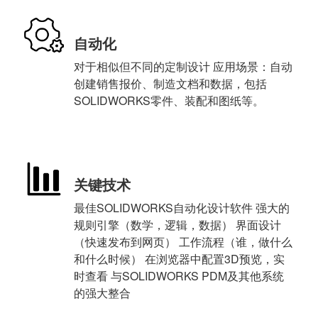
自动化
对于相似但不同的定制设计 应用场景：自动
创建销售报价、制造文档和数据，包括
SOLIDWORKS零件、装配和图纸等。
关键技术
最佳SOLIDWORKS自动化设计软件 强大的
规则引擎（数学，逻辑，数据） 界面设计
（快速发布到网页） 工作流程（谁，做什么
和什么时候） 在浏览器中配置3D预览，实
时查看 与SOLIDWORKS PDM及其他系统
的强大整合