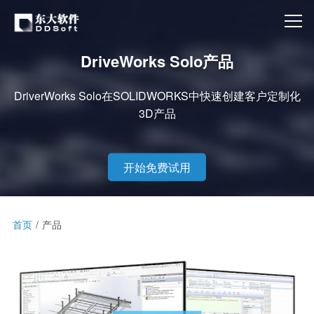
DriveWorks Solo产品
DriverWorks Solo在SOLIDWORKS中快速创建客户定制化
3D产品
开始免费试用
首页
产品