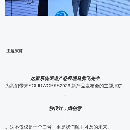
主题演讲
达索系统渠道产品经理马腾飞先生
为我们带来SOLIDWORKS2026 新产品发布会的主题演讲
“
秒设计，燃创意
”
。这不仅仅是一个口号，更是我们触手可及的未来。