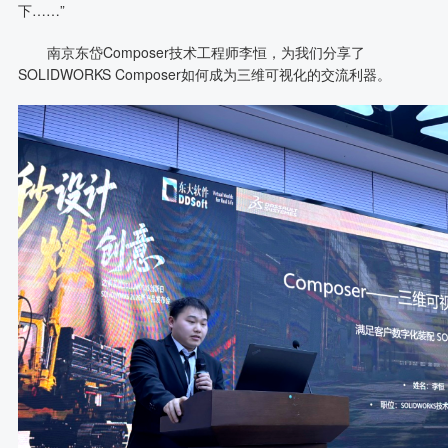
下……”
南京东岱Composer技术工程师李恒，为我们分享了
SOLIDWORKS Composer如何成为三维可视化的交流利器。