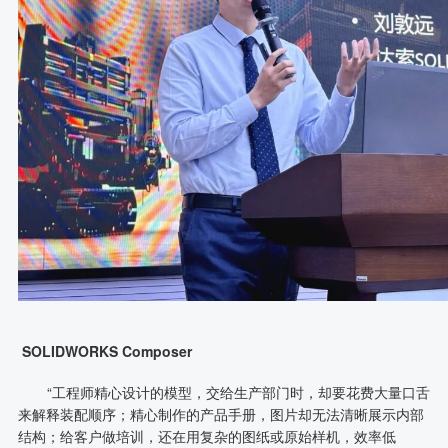
SOLIDWORKS Composer
“工程师精心设计的模型，交给生产部门时，却要花费大量口舌
来解释装配顺序；精心制作的产品手册，图片却无法清晰展示内部
结构；给客户做培训，还在用复杂的图纸或原始样机，效率低