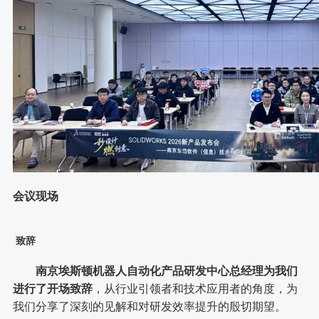
会议现场
致辞
南京埃斯顿机器人自动化产品研发中心总经理为我们
进行了开场致辞
，从行业引领者和技术应用者的角度，为
我们分享了深刻的见解和对研发效率提升的殷切期望。