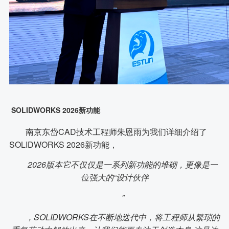
SOLIDWORKS 2026新功能
南京东岱CAD技术工程师朱恩雨为我们详细介绍了
SOLIDWORKS 2026新功能，
2026版本它不仅仅是一系列新功能的堆砌，更像是一
位强大的“设计伙伴
”
，SOLIDWORKS在不断地迭代中，将工程师从繁琐的