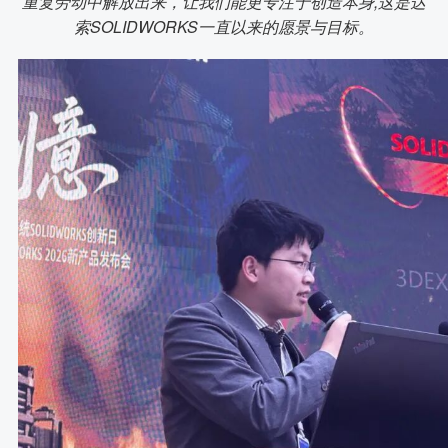
重复劳动中解放出来，让我们能更专注于创造本身,这是达
索SOLIDWORKS一直以来的愿景与目标。