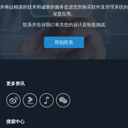
并将以精湛的技术和诚挚的服务促进您所购买软件及管理系统的
深度应用。
联系并告诉我们有关您的设计及制造挑战
即刻联系
更多资讯
搜索中心