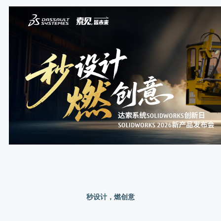
秒设计，燃创意