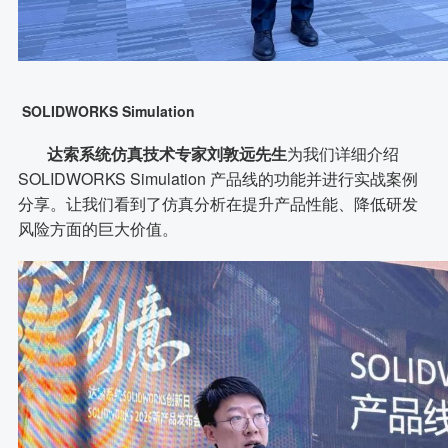
SOLIDWORKS Simulation
达索系统仿真技术专家刘敦远先生
为我们详细介绍
SOLIDWORKS Simulation 产品线的功能并进行实战案例
分享。让我们看到了仿真分析在提升产品性能、降低研发
风险方面的巨大价值。