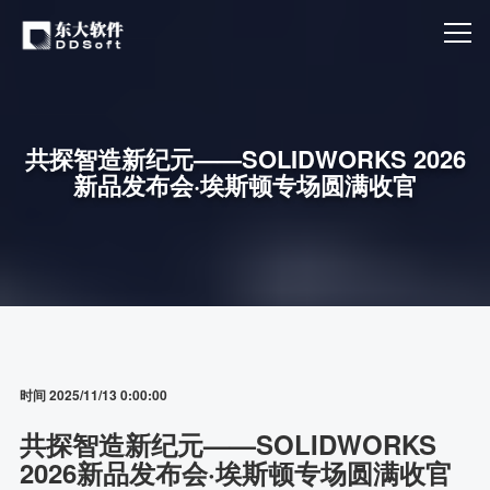
共探智造新纪元——SOLIDWORKS 2026
新品发布会·埃斯顿专场圆满收官
时间 2025/11/13 0:00:00
共探智造新纪元——SOLIDWORKS
2026新品发布会·埃斯顿专场圆满收官