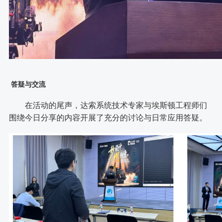
答疑与交流
在活动的尾声，达索系统技术专家与埃斯顿工程师们
围绕今日分享的内容开展了充分的讨论与日常应用答疑。