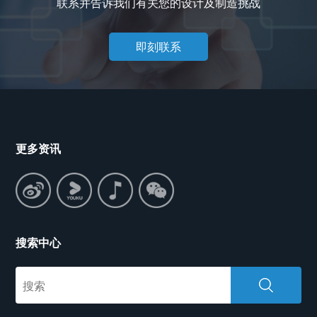
联系并告诉我们有关您的设计及制造挑战
即刻联系
更多资讯
搜索中心