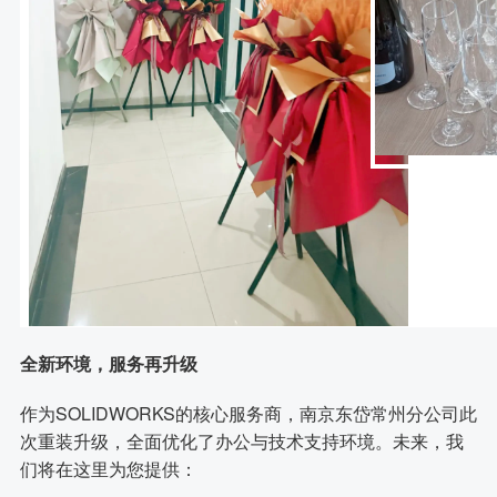
全新环境，服务再升级
作为SOLIDWORKS的核心服务商，南京东岱常州分公司此
次重装升级，全面优化了办公与技术支持环境。未来，我
们将在这里为您提供：