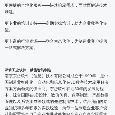
更便捷的本地化服务——快速响应需求，面对面解决技术
难题。
更专业的培训支持——定期实操培训，助力企业数字化转
型。
更丰富的行业资源——联合生态伙伴，为制造业客户提供
一站式解决方案。
深耕工业软件，赋能智能制造
南京东岱软件（信息）技术有限公司成立于1999年，是中
国制造业智能化、自动化和信息化在3D数字技术应用解决
方案方面领先的供应商。东岱软件在近30年的发展历程
中，综合国际在3D设计、数值仿真、数字制造、产品数据
管理以及系统集成等领域的先进制造技术，结合我们的专
业知识和多年积累的实践经验，为每一位制造企业客户设
计和配置符合自己企业发展战略和贴合企业自身实际需求