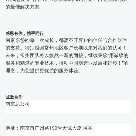
的最佳解决方案。
感恩有你，携手同行
南京东岱的每一次成长，都离不开客户的信任与合作伙伴
的支持。特别感谢常州地区客户长期以来对我们的认可！
未来，常州团队将以焕然一新的面貌，继续秉承“用诚挚的
服务和精湛的专业技术，推动中国制造业发展和进步！”的
理念，为您提供更优质的服务体验。
诚邀合作
南京总公司
地址：南京市广州路199号天诚大厦14层