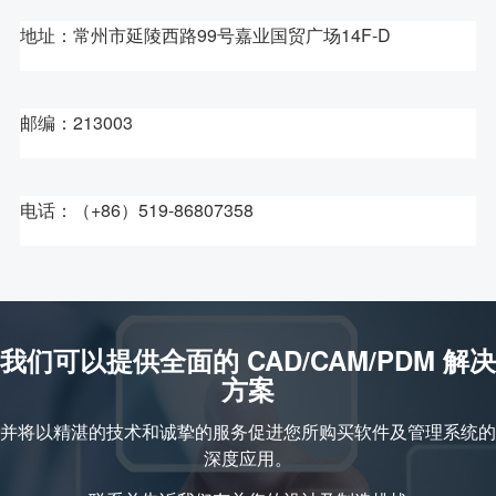
地址：常州市延陵西路99号嘉业国贸广场14F-D
邮编：213003
电话：（+86）519-86807358
我们可以提供全面的 CAD/CAM/PDM 解决
方案
并将以精湛的技术和诚挚的服务促进您所购买软件及管理系统的
深度应用。