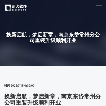
换新启航，梦启新章，南京东岱常州分公
司重装升级顺利开业
时间 2025/7/15 0:00:00
换新启航，梦启新章，南京东岱常州分
公司重装升级顺利开业