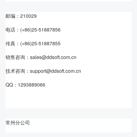
邮编：210029
电话：(+86)25-51887856
传真：(+86)25-51887855
销售咨询：sales@ddsoft.com.cn
技术咨询：support@ddsoft.com.cn
QQ：1293889066
常州分公司