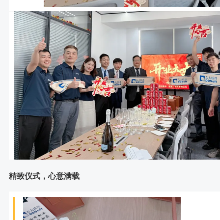
精致仪式，心意满载